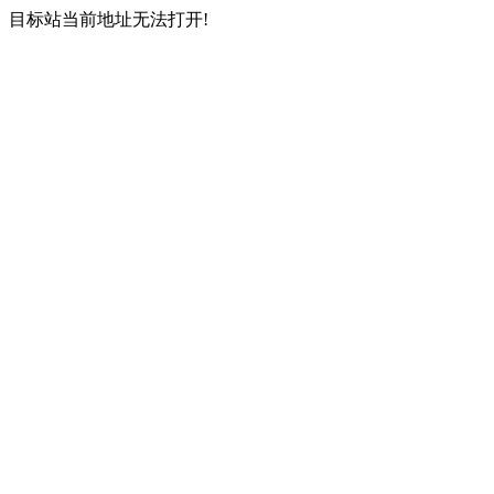
目标站当前地址无法打开!