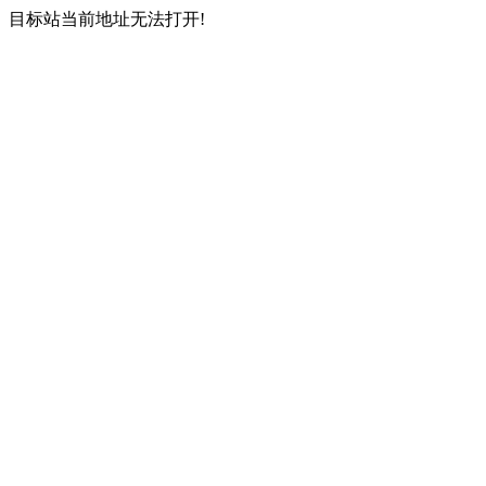
目标站当前地址无法打开!