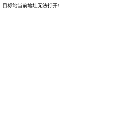
目标站当前地址无法打开!