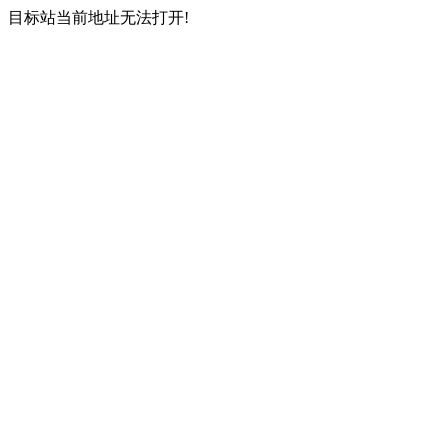
目标站当前地址无法打开!